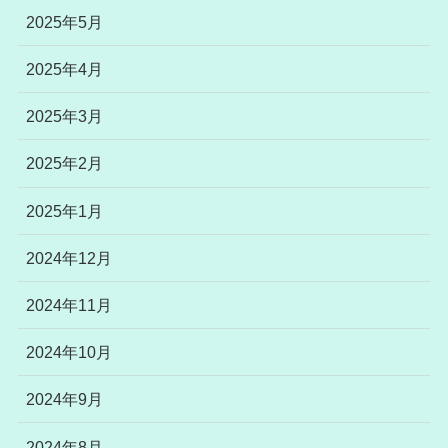
2025年5月
2025年4月
2025年3月
2025年2月
2025年1月
2024年12月
2024年11月
2024年10月
2024年9月
2024年8月