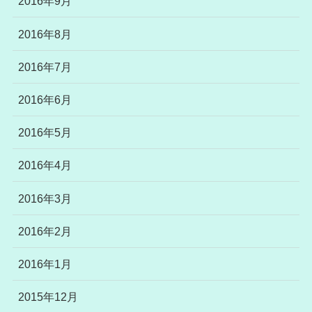
2016年9月
2016年8月
2016年7月
2016年6月
2016年5月
2016年4月
2016年3月
2016年2月
2016年1月
2015年12月