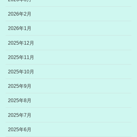
2026年2月
2026年1月
2025年12月
2025年11月
2025年10月
2025年9月
2025年8月
2025年7月
2025年6月