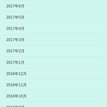
2017年6月
2017年5月
2017年4月
2017年3月
2017年2月
2017年1月
2016年12月
2016年11月
2016年10月