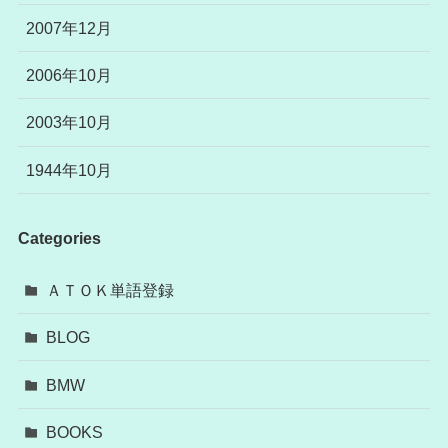
2007年12月
2006年10月
2003年10月
1944年10月
Categories
ＡＴＯＫ単語登録
BLOG
BMW
BOOKS