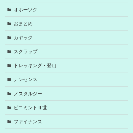
オホーツク
おまとめ
カヤック
スクラップ
トレッキング・登山
ナンセンス
ノスタルジー
ピコミントⅡ世
ファイナンス