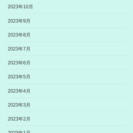
2023年10月
2023年9月
2023年8月
2023年7月
2023年6月
2023年5月
2023年4月
2023年3月
2023年2月
2023年1月