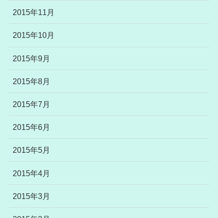
2015年11月
2015年10月
2015年9月
2015年8月
2015年7月
2015年6月
2015年5月
2015年4月
2015年3月