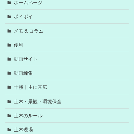
ホームページ
ポイポイ
メモ & コラム
便利
動画サイト
動画編集
十勝┃主に帯広
土木・景観・環境保全
土木のルール
土木現場