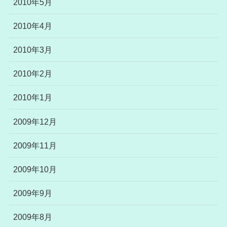
2010年5月
2010年4月
2010年3月
2010年2月
2010年1月
2009年12月
2009年11月
2009年10月
2009年9月
2009年8月