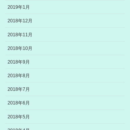
2019年1月
2018年12月
2018年11月
2018年10月
2018年9月
2018年8月
2018年7月
2018年6月
2018年5月