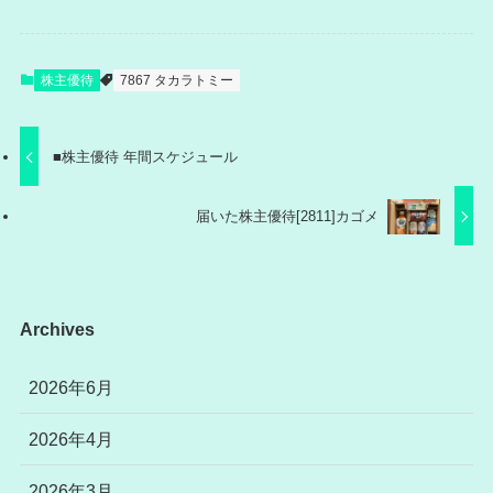
株主優待
7867 タカラトミー
■株主優待 年間スケジュール
届いた株主優待[2811]カゴメ
Archives
2026年6月
2026年4月
2026年3月