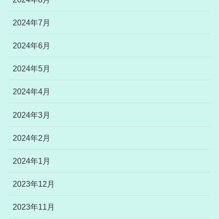
2024年7月
2024年6月
2024年5月
2024年4月
2024年3月
2024年2月
2024年1月
2023年12月
2023年11月