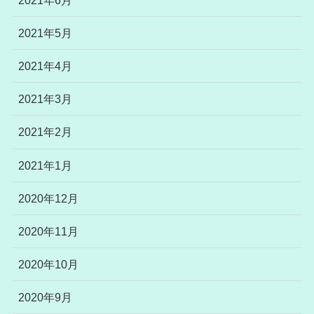
2021年5月
2021年4月
2021年3月
2021年2月
2021年1月
2020年12月
2020年11月
2020年10月
2020年9月