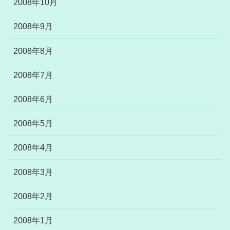
2008年10月
2008年9月
2008年8月
2008年7月
2008年6月
2008年5月
2008年4月
2008年3月
2008年2月
2008年1月