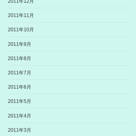
2011年12月
2011年11月
2011年10月
2011年9月
2011年8月
2011年7月
2011年6月
2011年5月
2011年4月
2011年3月