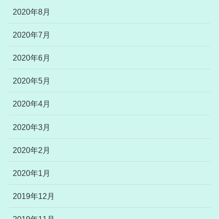
2020年8月
2020年7月
2020年6月
2020年5月
2020年4月
2020年3月
2020年2月
2020年1月
2019年12月