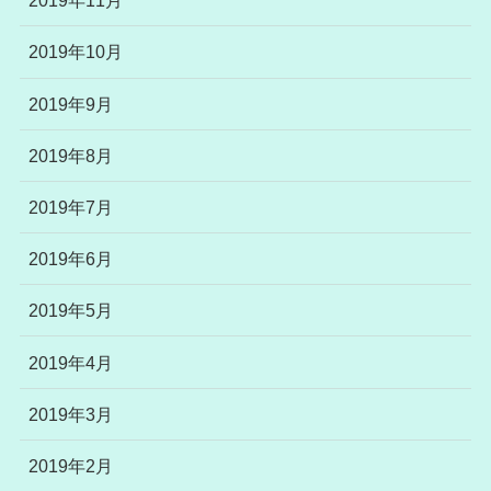
2019年11月
2019年10月
2019年9月
2019年8月
2019年7月
2019年6月
2019年5月
2019年4月
2019年3月
2019年2月