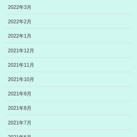
2022年3月
2022年2月
2022年1月
2021年12月
2021年11月
2021年10月
2021年9月
2021年8月
2021年7月
2021年6月