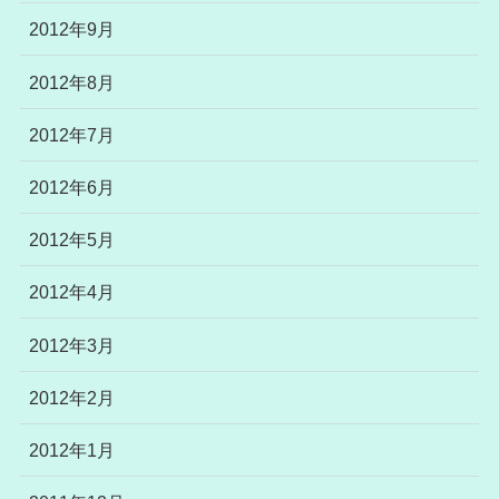
2012年9月
2012年8月
2012年7月
2012年6月
2012年5月
2012年4月
2012年3月
2012年2月
2012年1月