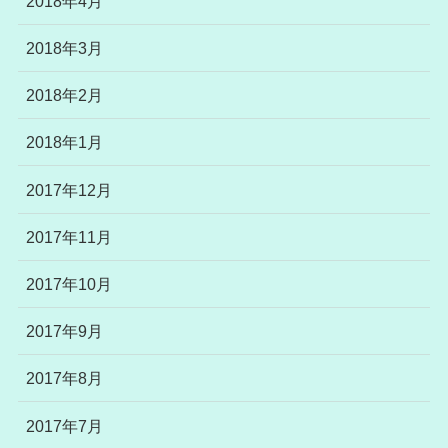
2018年4月
2018年3月
2018年2月
2018年1月
2017年12月
2017年11月
2017年10月
2017年9月
2017年8月
2017年7月