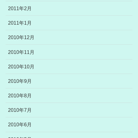
2011年2月
2011年1月
2010年12月
2010年11月
2010年10月
2010年9月
2010年8月
2010年7月
2010年6月