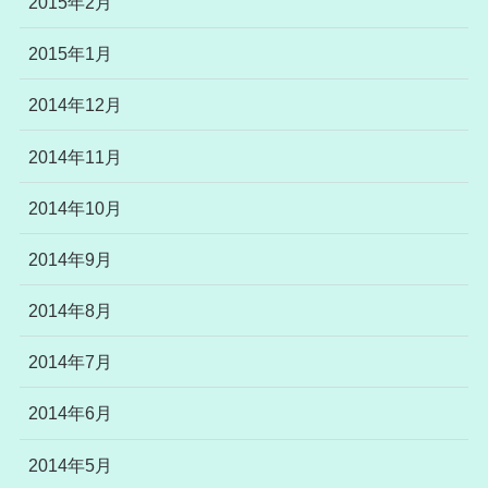
2015年2月
2015年1月
2014年12月
2014年11月
2014年10月
2014年9月
2014年8月
2014年7月
2014年6月
2014年5月