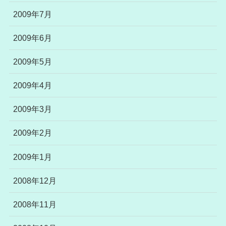
2009年7月
2009年6月
2009年5月
2009年4月
2009年3月
2009年2月
2009年1月
2008年12月
2008年11月