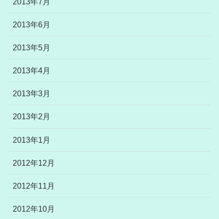
2013年7月
2013年6月
2013年5月
2013年4月
2013年3月
2013年2月
2013年1月
2012年12月
2012年11月
2012年10月