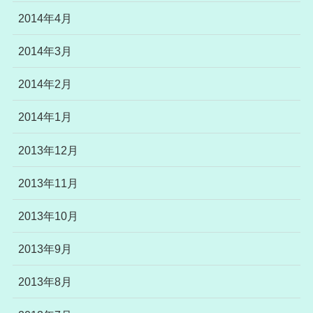
2014年4月
2014年3月
2014年2月
2014年1月
2013年12月
2013年11月
2013年10月
2013年9月
2013年8月