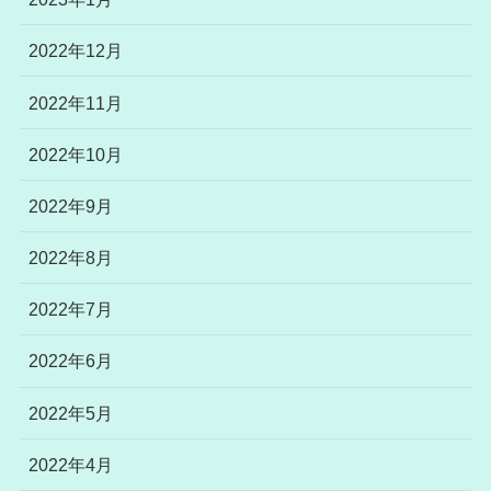
2022年12月
2022年11月
2022年10月
2022年9月
2022年8月
2022年7月
2022年6月
2022年5月
2022年4月